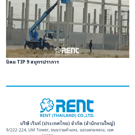
นิคม TIP 9 สมุทรปราการ
บริษัท เร้นท์ (ประเทศไทย) จำกัด (สำนักงานใหญ่)
9/222-224, UM Tower, ถนนรามคำแหง, แขวงสวนหลวง, เขต