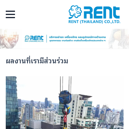
Select Language
▼
ผลงานที่เรามีส่วนร่วม