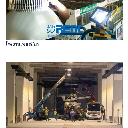
โรงงานเพชรมีนา