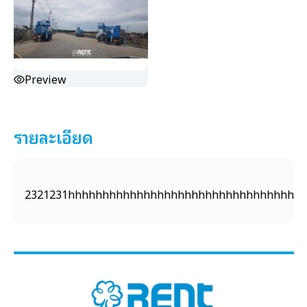
Preview
รายละเอียด
2321231hhhhhhhhhhhhhhhhhhhhhhhhhhhhhhhhh