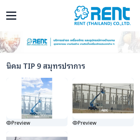
Select Language
▼
นิคม TIP 9 สมุทรปราการ
Preview
Preview